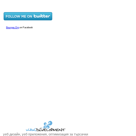
уеб дизайн, уеб приложения, оптимизация за търсачки