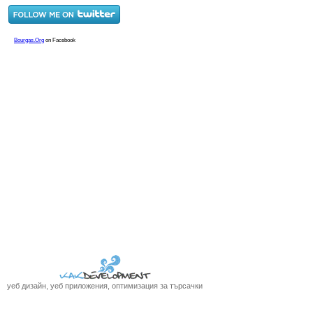
уеб дизайн, уеб приложения, оптимизация за търсачки