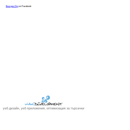
уеб дизайн, уеб приложения, оптимизация за търсачки