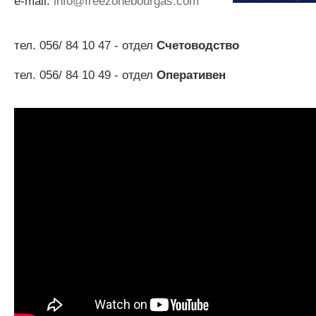
e-mail:
info@freezonebourgas.com
тел. 056/ 84 10 47 - отдел
Счетоводство
тел. 056/ 84 10 49 - отдел
Оперативен