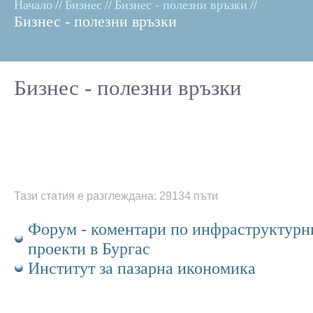
Начало
//
Бизнес
//
Бизнес - полезни връзки
//
Бизнес - полезни връзки
Бизнес - полезни връзки
Тази статия е разглеждана: 29134 пъти
Форум - коментари по инфраструктурн
проекти в Бургас
Институт за пазарна икономика