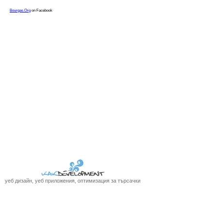
уеб дизайн, уеб приложения, оптимизация за търсачки