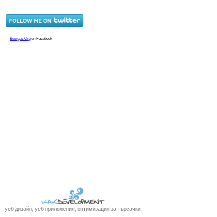
уеб дизайн, уеб приложения, оптимизация за търсачки