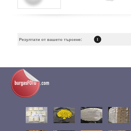
Резултати от вашето търсене:
1