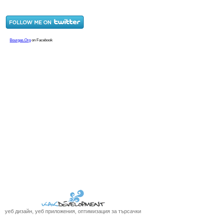
уеб дизайн, уеб приложения, оптимизация за търсачки