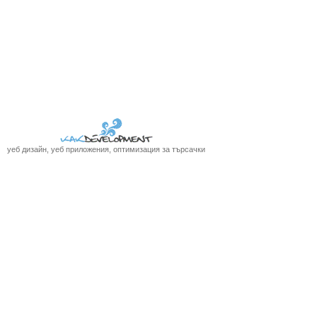
уеб дизайн, уеб приложения, оптимизация за търсачки