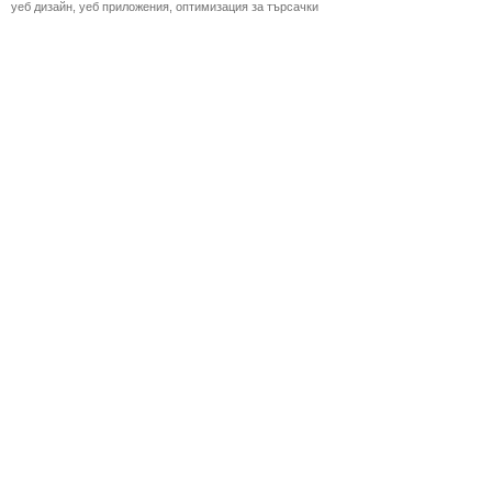
уеб дизайн, уеб приложения, оптимизация за търсачки