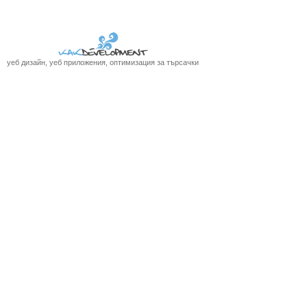
уеб дизайн, уеб приложения, оптимизация за търсачки