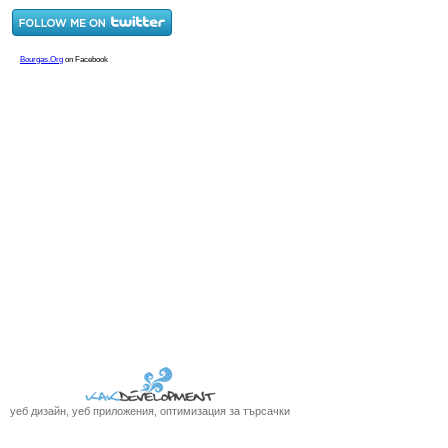
уеб дизайн, уеб приложения, оптимизация за търсачки