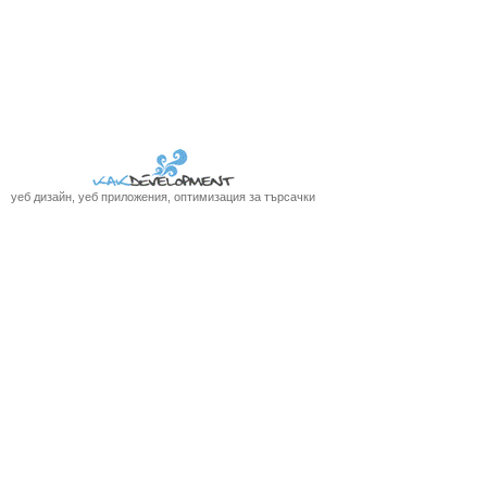
уеб дизайн, уеб приложения, оптимизация за търсачки